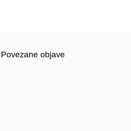
Povezane objave