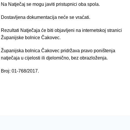
Na Natječaj se mogu javiti pristupnici oba spola.
Dostavljena dokumentacija neće se vraćati.
Rezultati Natječaja će biti objavljeni na internetskoj stranici
Županijske bolnice Čakovec.
Županijska bolnica Čakovec pridržava pravo poništenja
natječaja u cijelosti ili djelomično, bez obrazloženja.
Broj: 01-768/2017.