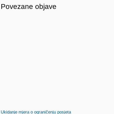
Povezane objave
Ukidanje mjera o ograničenju posjeta