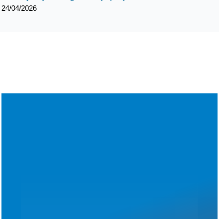
24/04/2026