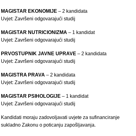
MAGISTAR EKONOMIJE
– 2 kandidata
Uvjet: Završeni odgovarajući studij
MAGISTAR NUTRICIONIZMA
– 1 kandidat
Uvjet: Završeni odgovarajući studij
PRVOSTUPNIK JAVNE UPRAVE
– 2 kandidata
Uvjet: Završeni odgovarajući studij
MAGISTRA PRAVA
– 2 kandidata
Uvjet: Završeni odgovarajući studij
MAGISTAR PSIHOLOGIJE
– 1 kandidat
Uvjet: Završeni odgovarajući studij
Kandidati moraju zadovoljavati uvjete za sufinanciranje
sukladno Zakonu o poticanju zapošljavanja.