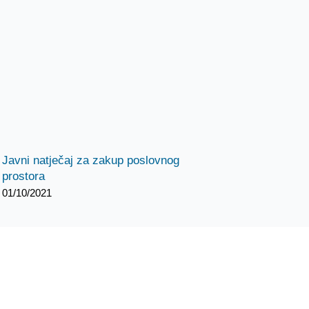
Javni natječaj za zakup poslovnog
prostora
01/10/2021