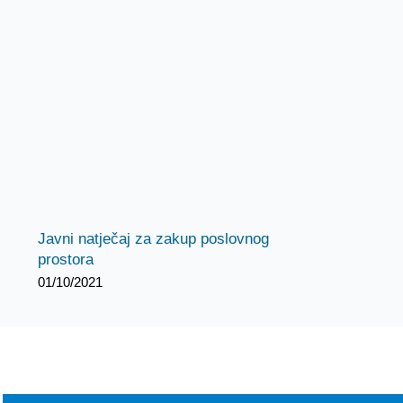
Javni natječaj za zakup poslovnog
prostora
01/10/2021