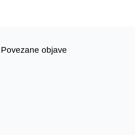
Povezane objave