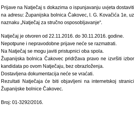
Prijave na Natječaj s dokazima o ispunjavanju uvjeta dostaviti
na adresu: Županijska bolnica Čakovec, I. G. Kovačića 1e, uz
naznaku „Natječaj za stručno osposobljavanje“.
Natječaj je otvoren od 22.11.2016. do 30.11.2016. godine.
Nepotpune i nepravodobne prijave neće se razmatrati.
Na Natječaj se mogu javiti pristupnici oba spola.
Županijska bolnica Čakovec pridržava pravo ne izvršiti izbor
kandidata po ovom Natječaju, bez obrazloženja.
Dostavljena dokumentacija neće se vraćati.
Rezultati Natječaja će biti objavljeni na internetskoj stranici
Županijske bolnice Čakovec.
Broj: 01-3292/2016.