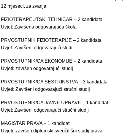
12 mjeseci, za zvanja:
FIZIOTERAPEUTSKI TEHNIČAR – 2 kandidata
Uvjet: Završena odgovarajuća škola
PRVOSTUPNIK FIZIOTERAPIJE – 2 kandidata
Uvjet: Završeni odgovarajući studij
PRVOSTUPNIK/CA EKONOMIJE – 2 kandidata
Uvjeti: završen odgovarajući studij
PRVOSTUPNIK/CA SESTRINSTVA – 3 kandidata
Uvjeti: Završeni odgovarajući stručni studij
PRVOSTUPNIK/CA JAVNE UPRAVE – 1 kandidat
Uvjet: Završeni odgovarajući stručni studij
MAGISTAR PRAVA – 1 kandidat
Uvjeti: završen diplomski sveučilišni studij prava