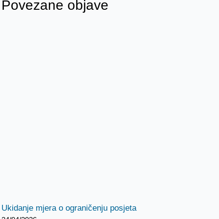
Povezane objave
Ukidanje mjera o ograničenju posjeta