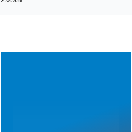
24/04/2026