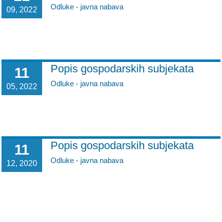
Odluke - javna nabava
09, 2022
Popis gospodarskih subjekata
11
Odluke - javna nabava
05, 2022
Popis gospodarskih subjekata
11
Odluke - javna nabava
12, 2020