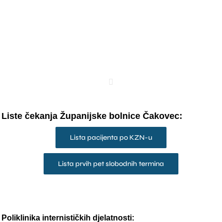
Liste čekanja Županijske bolnice Čakovec:
Lista pacijenta po KZN-u
Lista prvih pet slobodnih termina
Poliklinika internističkih djelatnosti: