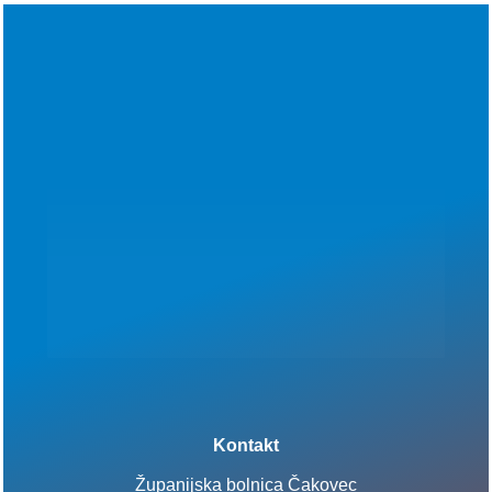
Kontakt
Županijska bolnica Čakovec