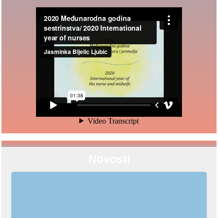
Novosti