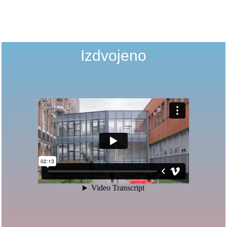
Izdvojeno