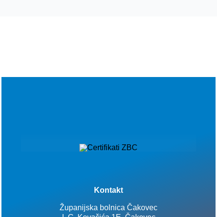
Kontakt
Županijska bolnica Čakovec