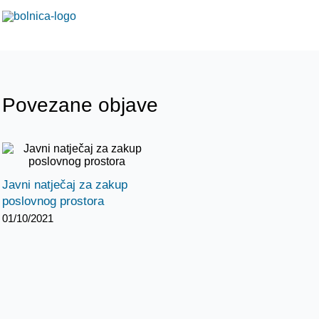
Povezane objave
Javni natječaj za zakup
poslovnog prostora
01/10/2021