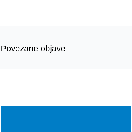
Povezane objave