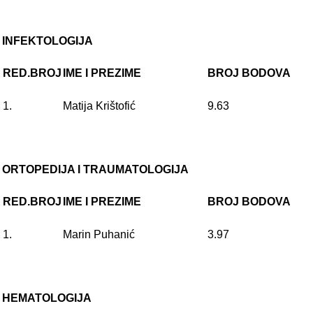
INFEKTOLOGIJA
RED.BROJ
IME I PREZIME
BROJ BODOVA
1.
Matija Krištofić
9.63
ORTOPEDIJA I TRAUMATOLOGIJA
RED.BROJ
IME I PREZIME
BROJ BODOVA
1.
Marin Puhanić
3.97
HEMATOLOGIJA