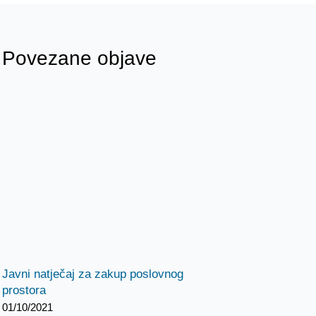
Povezane objave
Javni natječaj za zakup poslovnog
prostora
01/10/2021