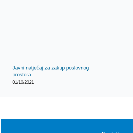
Javni natječaj za zakup poslovnog
prostora
01/10/2021