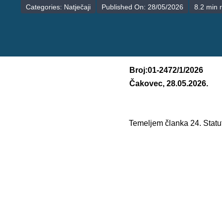
Categories:
Natječaji
Published On: 28/05/2026
8.2 min 
Broj:01-2472/1/2026
Čakovec, 28.05.2026.
Temeljem članka 24. Statu