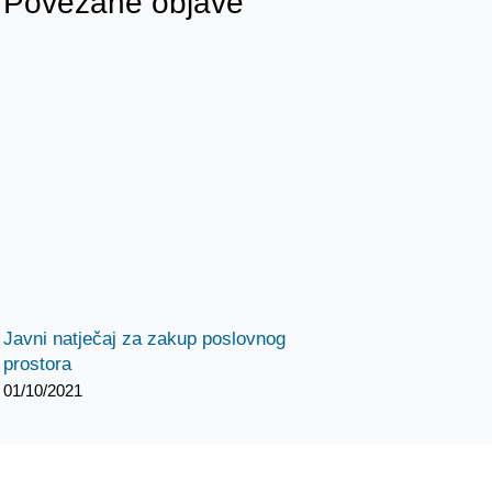
Povezane objave
Javni natječaj za zakup poslovnog
prostora
01/10/2021