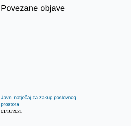
Povezane objave
Javni natječaj za zakup poslovnog
prostora
01/10/2021