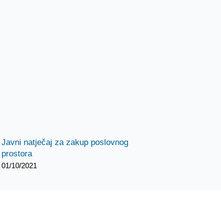
Javni natječaj za zakup poslovnog
prostora
01/10/2021