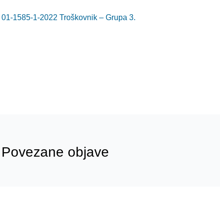
01-1585-1-2022 Troškovnik – Grupa 3.
Povezane objave