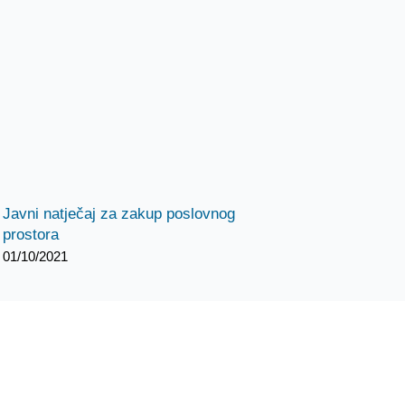
Javni natječaj za zakup poslovnog
prostora
01/10/2021