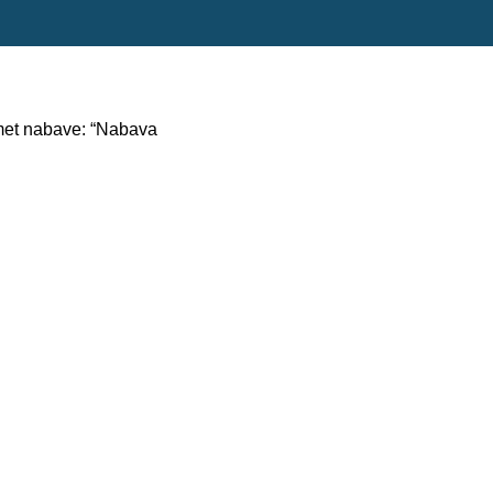
met nabave: “Nabava