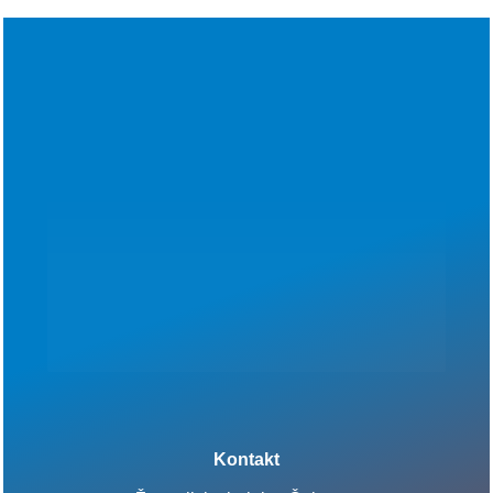
Kontakt