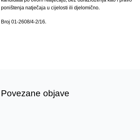
poništenja natječaja u cijelosti ili djelomično.
Broj 01-2608/4-2/16.
Povezane objave