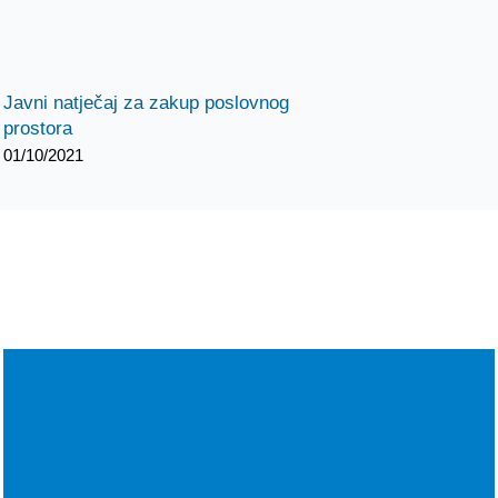
Javni natječaj za zakup poslovnog
prostora
01/10/2021