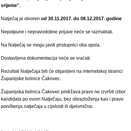
vrijeme“.
Natječaj je otvoren
od 30.11.2017. do 08.12.2017. godine
Nepotpune i nepravodobne prijave neće se razmatrati.
Na Natječaj se mogu javiti pristupnici oba spola.
Dostavljena dokumentacija neće se vraćati.
Rezultati Natječaja biti će objavljeni na internetskoj stranici
Županijske bolnice Čakovec.
Županijska bolnica Čakovec pridržava pravo ne izvršiti izbor
kandidata po ovom Natječaju, bez obrazloženja kao i pravo
poništenja natječaja u cijelosti ili djelomično.