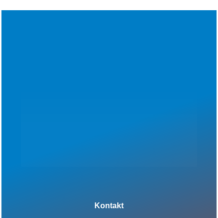
Kontakt