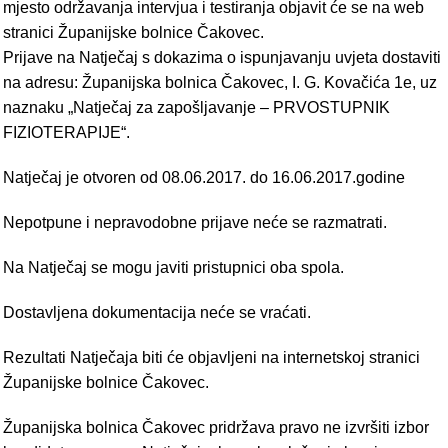
mjesto održavanja intervjua i testiranja objavit će se na web
stranici Županijske bolnice Čakovec.
Prijave na Natječaj s dokazima o ispunjavanju uvjeta dostaviti
na adresu: Županijska bolnica Čakovec, I. G. Kovačića 1e, uz
naznaku „Natječaj za zapošljavanje – PRVOSTUPNIK
FIZIOTERAPIJE“.
Natječaj je otvoren od 08.06.2017. do 16.06.2017.godine
Nepotpune i nepravodobne prijave neće se razmatrati.
Na Natječaj se mogu javiti pristupnici oba spola.
Dostavljena dokumentacija neće se vraćati.
Rezultati Natječaja biti će objavljeni na internetskoj stranici
Županijske bolnice Čakovec.
Županijska bolnica Čakovec pridržava pravo ne izvršiti izbor