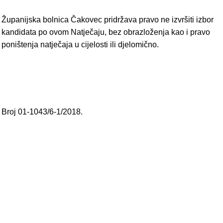
Županijska bolnica Čakovec pridržava pravo ne izvršiti izbor
kandidata po ovom Natječaju, bez obrazloženja kao i pravo
poništenja natječaja u cijelosti ili djelomično.
Broj 01-1043/6-1/2018.