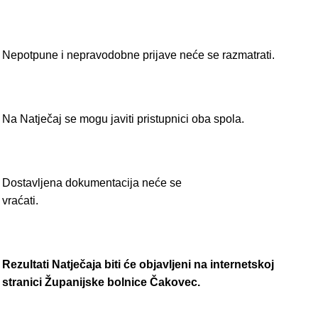
Nepotpune i nepravodobne prijave neće se razmatrati.
Na Natječaj se mogu javiti pristupnici oba spola.
Dostavljena dokumentacija neće se
vraćati.
Rezultati Natječaja biti će objavljeni na internetskoj
stranici Županijske bolnice Čakovec.