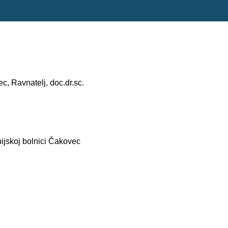
, Ravnatelj, doc.dr.sc.
ijskoj bolnici Čakovec