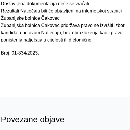
Dostavljena dokumentacija neće se vraćati.
Rezultati Natječaja biti će objavljeni na internetskoj stranici
Županijske bolnice Čakovec.
Županijska bolnica Čakovec pridržava pravo ne izvršiti izbor
kandidata po ovom Natječaju, bez obrazloženja kao i pravo
poništenja natječaja u cijelosti ili djelomično.
Broj: 01-834/2023.
Povezane objave