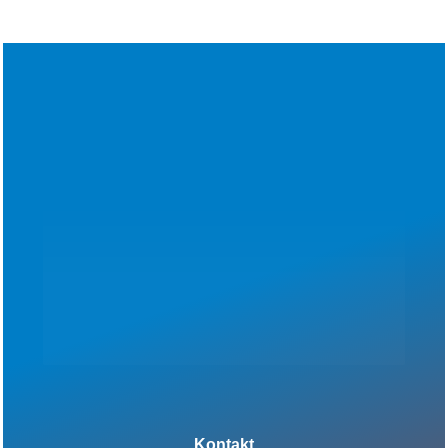
Kontakt