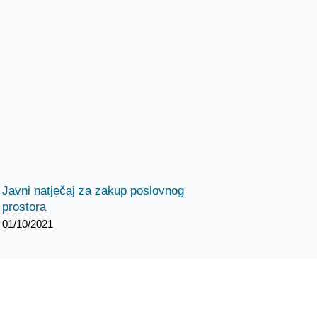
Javni natječaj za zakup poslovnog
prostora
01/10/2021