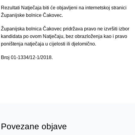
Rezultati Natječaja biti će objavljeni na internetskoj stranici
Županijske bolnice Čakovec.
Županijska bolnica Čakovec pridržava pravo ne izvršiti izbor
kandidata po ovom Natječaju, bez obrazloženja kao i pravo
poništenja natječaja u cijelosti ili djelomično.
Broj 01-1334/12-1/2018.
Povezane objave