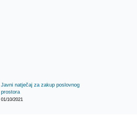
Javni natječaj za zakup poslovnog
prostora
01/10/2021