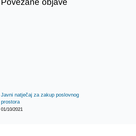
Povezane objave
Javni natječaj za zakup poslovnog
prostora
01/10/2021