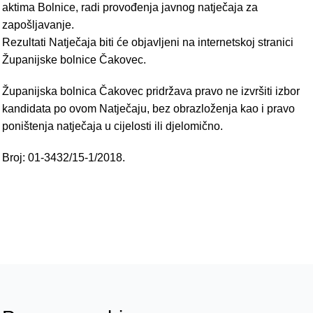
aktima Bolnice, radi provođenja javnog natječaja za
zapošljavanje.
Rezultati Natječaja biti će objavljeni na internetskoj stranici
Županijske bolnice Čakovec.
Županijska bolnica Čakovec pridržava pravo ne izvršiti izbor
kandidata po ovom Natječaju, bez obrazloženja kao i pravo
poništenja natječaja u cijelosti ili djelomično.
Broj: 01-3432/15-1/2018.