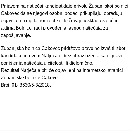
Prijavom na natječaj kandidat daje privolu Županijskoj bolnici
Čakovec da se njegovi osobni podaci prikupljaju, obrađuju,
objavljuju u digitalnom obliku, te čuvaju u skladu s općim
aktima Bolnice, radi provođenja javnog natječaja za
zapošljavanje.
Županijska bolnica Čakovec pridržava pravo ne izvršiti izbor
kandidata po ovom Natječaju, bez obrazloženja kao i pravo
poništenja natječaja u cijelosti ili djelomično.
Rezultati Natječaja biti će objavljeni na internetskoj stranici
Županijske bolnice Čakovec.
Broj: 01- 3630/5-3/2018.