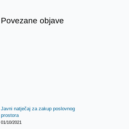
Povezane objave
Javni natječaj za zakup poslovnog
prostora
01/10/2021