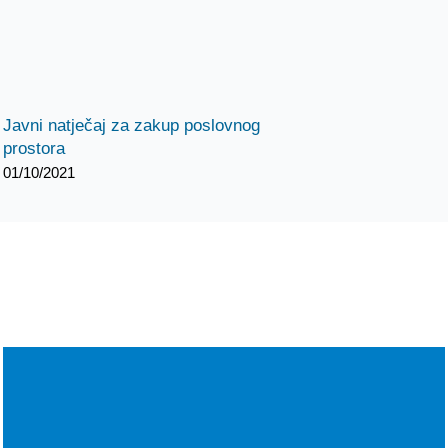
Javni natječaj za zakup poslovnog
prostora
01/10/2021