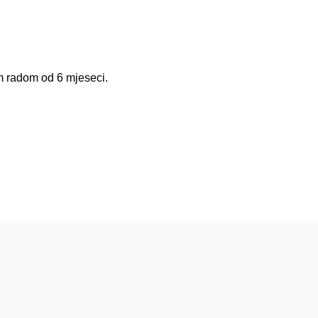
m radom od 6 mjeseci.