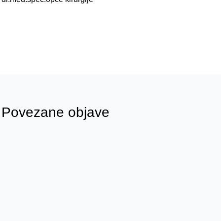
Povezane objave