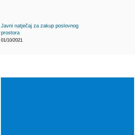
Javni natječaj za zakup poslovnog
prostora
01/10/2021