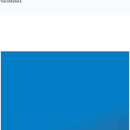
01/10/2021