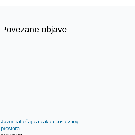
Povezane objave
Javni natječaj za zakup poslovnog
prostora