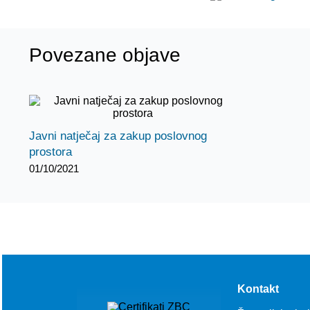
Povezane objave
Javni natječaj za zakup poslovnog
prostora
01/10/2021
Kontakt