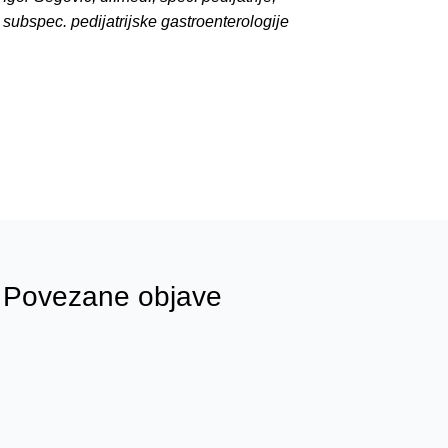
subspec. pedijatrijske gastroenterologije
Povezane objave