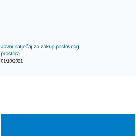
Javni natječaj za zakup poslovnog
prostora
01/10/2021