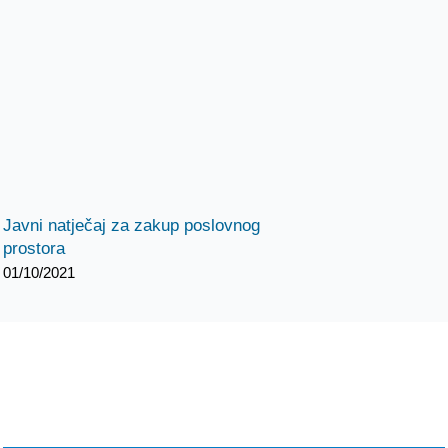
Javni natječaj za zakup poslovnog
prostora
01/10/2021