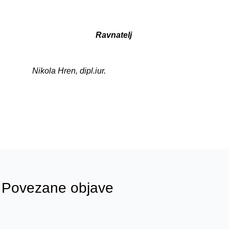
Ravnatelj
Nikola Hren, dipl.iur.
Povezane objave