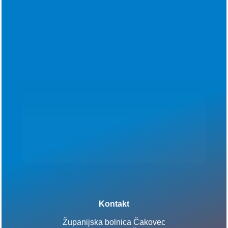
Kontakt
Županijska bolnica Čakovec