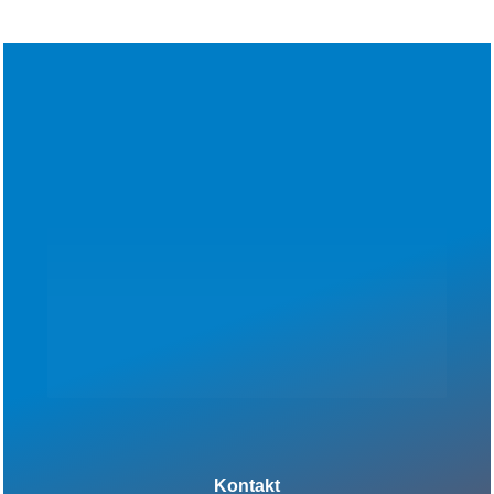
Kontakt