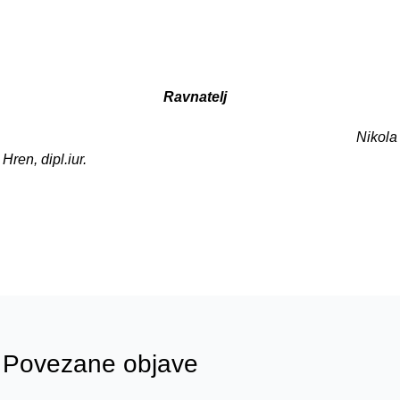
Ravnatelj
Nikola
Hren, dipl.iur.
Povezane objave