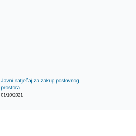
Javni natječaj za zakup poslovnog
prostora
01/10/2021