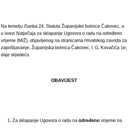
Na temelju članka 24. Statuta Županijske bolnice Čakovec, a
u svezi Natječaja za sklapanje Ugovora o radu na određeno
vrijeme (M/Ž), objavljenog na stranicama Hrvatskog zavoda za
zapošljavanje, Županijska bolnica Čakovec, I. G. Kovačića 1e,
daje slijedeću
OBAVIJEST
Za sklapanje Ugovora o radu na
određeno
vrijeme na