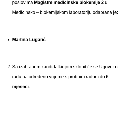
poslovima
Magistre medicinske biokemije 2
u
Medicinsko – biokemijskom laboratoriju odabrana je:
Martina Lugarić
Sa izabranom kandidatkinjom sklopit će se Ugovor o
radu na određeno vrijeme s probnim radom do
6
mjeseci.