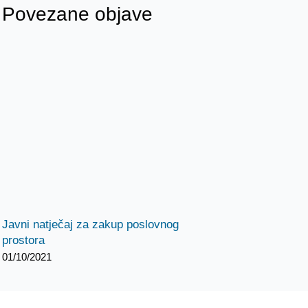
Povezane objave
Javni natječaj za zakup poslovnog
prostora
01/10/2021