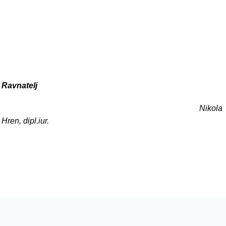
Ravnatelj
Nikola
Hren, dipl.iur.