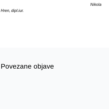
Nikola
Hren, dipl.iur.
Povezane objave