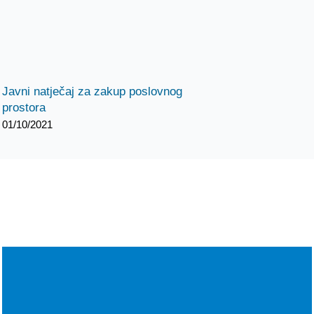
Javni natječaj za zakup poslovnog
prostora
01/10/2021