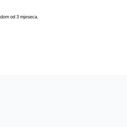
radom od 3 mjeseca.