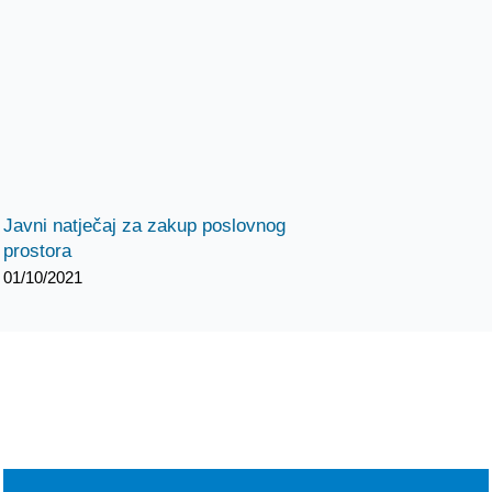
Javni natječaj za zakup poslovnog
prostora
01/10/2021