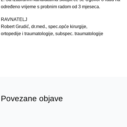
određeno vrijeme s probnim radom od 3 mjeseca.
RAVNATELJ
Robert Grudić, dr.med., spec.opće kirurgije,
ortopedije i traumatologije, subspec. traumatologije
Povezane objave