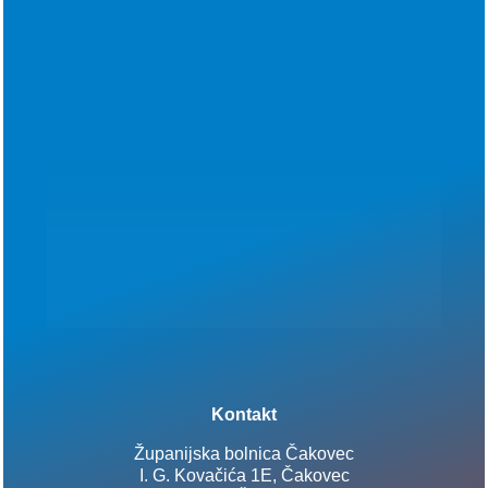
Kontakt
Županijska bolnica Čakovec
I. G. Kovačića 1E, Čakovec