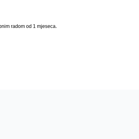
obnim radom od 1 mjeseca.