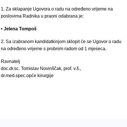
1. Za sklapanje Ugovora o radu na određeno vrijeme na
poslovima Radnika u praoni odabrana je:
• Jelena Tompoš
2. Sa izabranom kandidatkinjom sklopit će se Ugovor o radu
na određeno vrijeme s probnim radom od 1 mjeseca.
Ravnatelj
doc.dr.sc. Tomislav Novinščak, prof. v.š.,
dr.med.spec.opće kirurgije