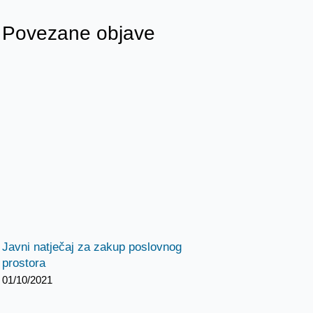
Povezane objave
Javni natječaj za zakup poslovnog
prostora
01/10/2021