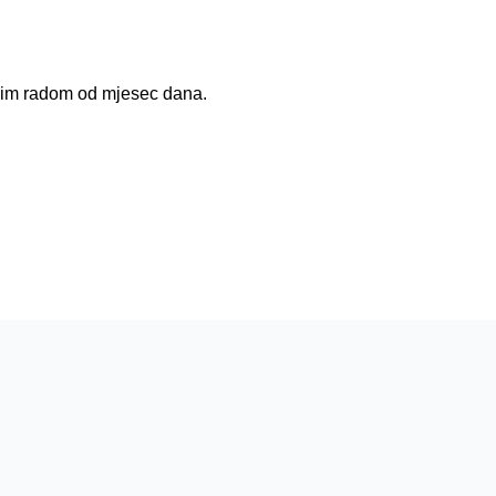
bnim radom od mjesec dana.