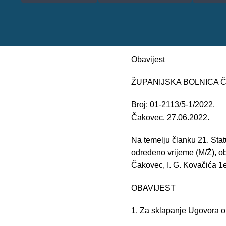
Obavijest
ŽUPANIJSKA BOLNICA
Broj: 01-2113/5-1/2022.
Čakovec, 27.06.2022.
Na temelju članku 21. Sta
određeno vrijeme (M/Ž), o
Čakovec, I. G. Kovačića 1e
OBAVIJEST
1. Za sklapanje Ugovora o