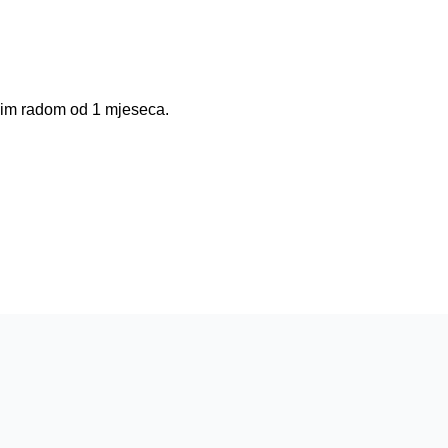
nim radom od 1 mjeseca.