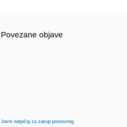
Povezane objave
Javni natječaj za zakup poslovnog