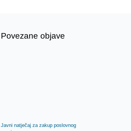
Povezane objave
Javni natječaj za zakup poslovnog