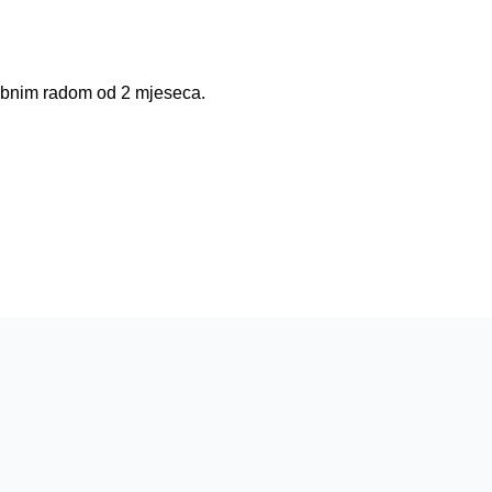
robnim radom od 2 mjeseca.