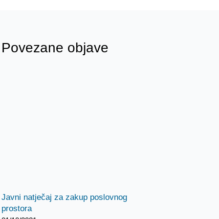
Povezane objave
Javni natječaj za zakup poslovnog
prostora