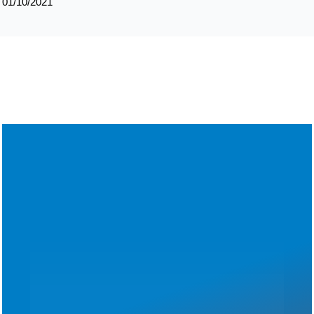
01/10/2021