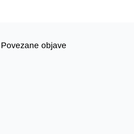
Povezane objave