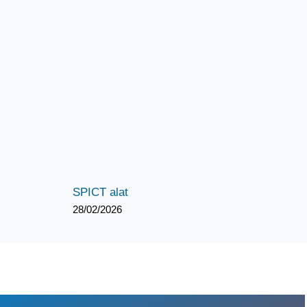
SPICT alat
28/02/2026