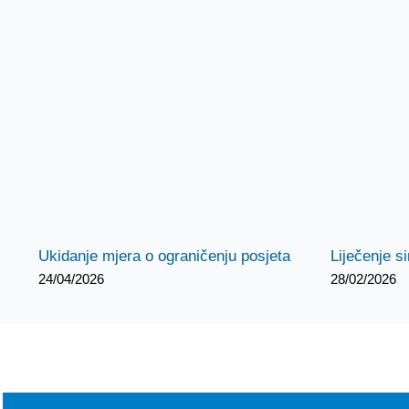
Ukidanje mjera o ograničenju posjeta
Liječenje s
24/04/2026
28/02/2026